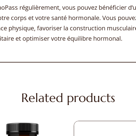
oPass régulièrement, vous pouvez bénéficier d’
votre corps et votre santé hormonale. Vous pouve
e physique, favoriser la construction musculaire
aire et optimiser votre équilibre hormonal.
Related products