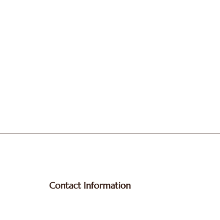
Contact Information