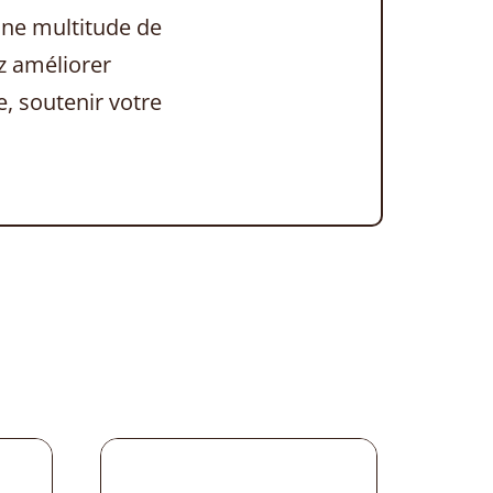
une multitude de
z améliorer
, soutenir votre