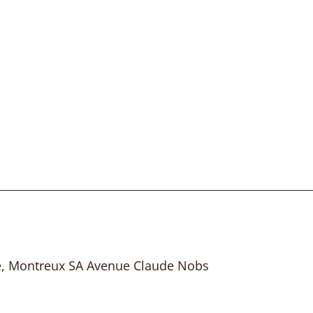
e, Montreux SA Avenue Claude Nobs