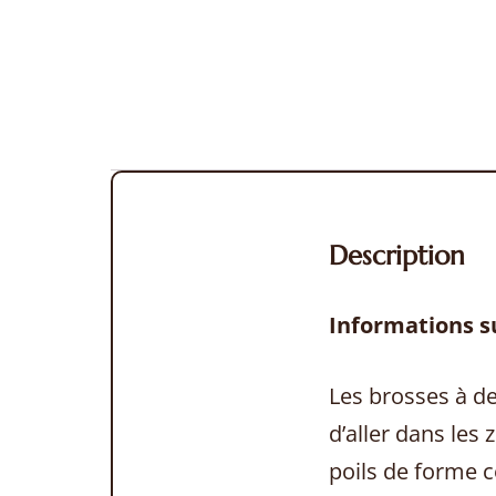
Description
Informations su
Les brosses à de
d’aller dans les 
poils de forme c