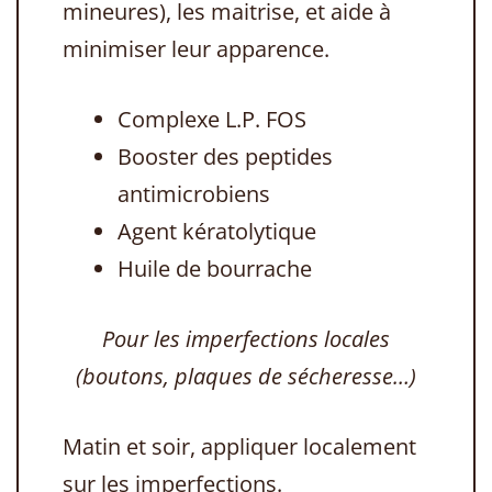
mineures), les maitrise, et aide à
minimiser leur apparence.
Complexe L.P. FOS
Booster des peptides
antimicrobiens
Agent kératolytique
Huile de bourrache
Pour les imperfections locales
(boutons, plaques de sécheresse…)
Matin et soir, appliquer localement
sur les imperfections.