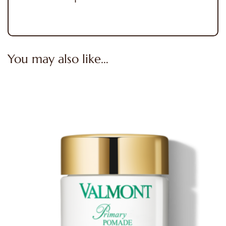
You may also like…