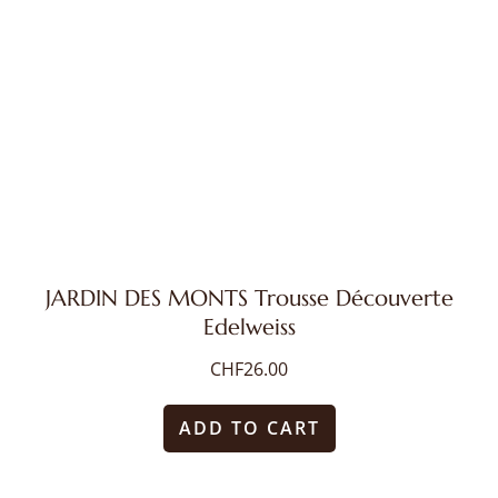
JARDIN DES MONTS Trousse Découverte
Edelweiss
CHF
26.00
ADD TO CART