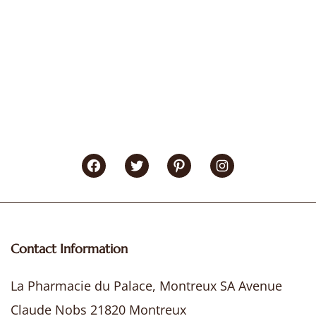
Facebook
Twitter
Pinterest
Instagram
Contact Information
La Pharmacie du Palace, Montreux SA Avenue
Claude Nobs 21820 Montreux