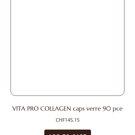
VITA PRO COLLAGEN caps verre 90 pce
CHF
145.15