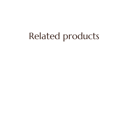
Related products