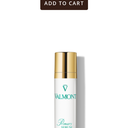
ADD TO CART