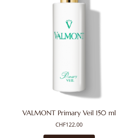
VALMONT Primary Veil 150 ml
CHF
122.00