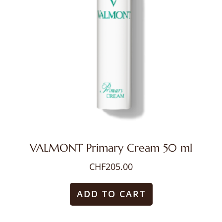
VALMONT Primary Cream 50 ml
CHF
205.00
ADD TO CART