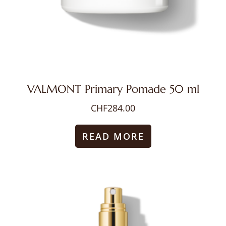
VALMONT Primary Pomade 50 ml
CHF
284.00
READ MORE