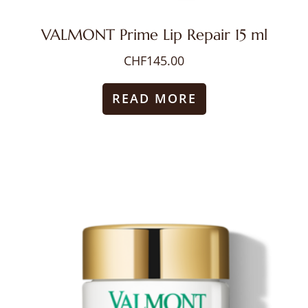
VALMONT Prime Lip Repair 15 ml
CHF
145.00
READ MORE