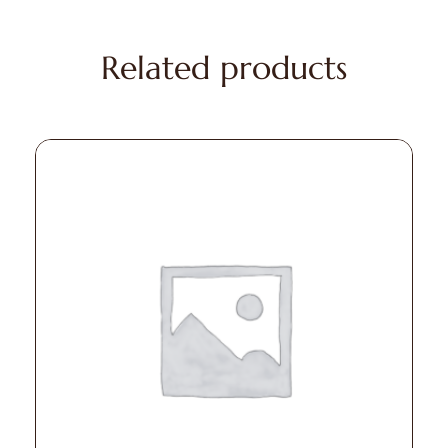
Related products