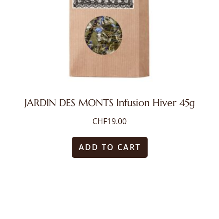
JARDIN DES MONTS Infusion Hiver 45g
CHF
19.00
ADD TO CART