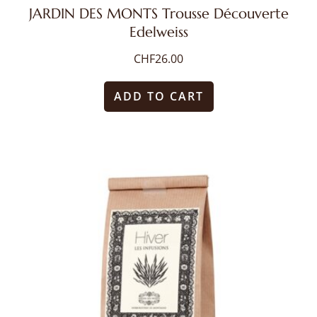
JARDIN DES MONTS Trousse Découverte
Edelweiss
CHF
26.00
ADD TO CART