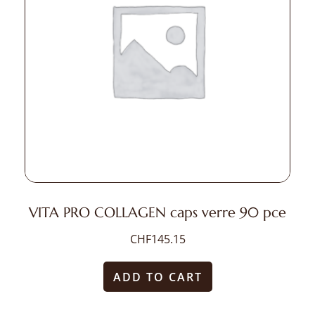
VITA PRO COLLAGEN caps verre 90 pce
CHF
145.15
ADD TO CART