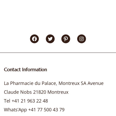
Facebook
Twitter
Pinterest
Instagram
Contact Information
La Pharmacie du Palace, Montreux SA Avenue
Claude Nobs 21820 Montreux
Tel +41 21 963 22 48
Whats’App +41 77 500 43 79