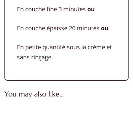
En couche fine 3 minutes
ou
En couche épaisse 20 minutes
ou
En petite quantité sous la crème et
sans rinçage.
You may also like…