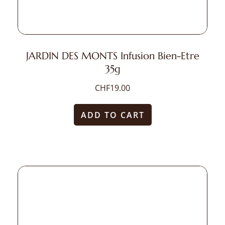
JARDIN DES MONTS Infusion Bien-Etre
35g
CHF
19.00
ADD TO CART