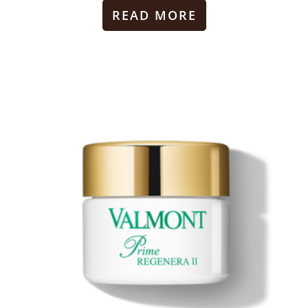
READ MORE