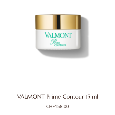
VALMONT Prime Contour 15 ml
CHF
158.00