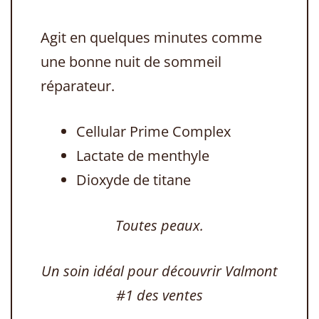
Agit en quelques minutes comme
une bonne nuit de sommeil
réparateur.
Cellular Prime Complex
Lactate de menthyle
Dioxyde de titane
Toutes peaux.
Un soin idéal pour découvrir Valmont
#1 des ventes