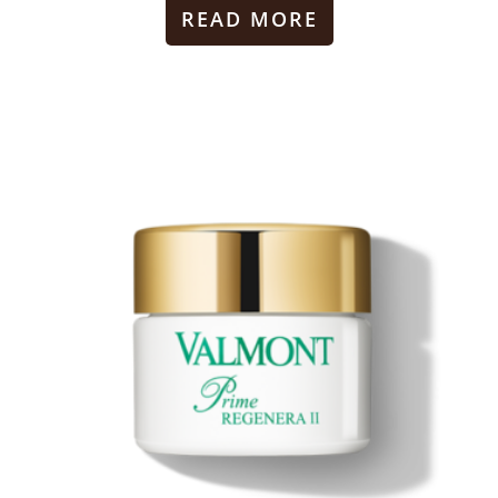
READ MORE