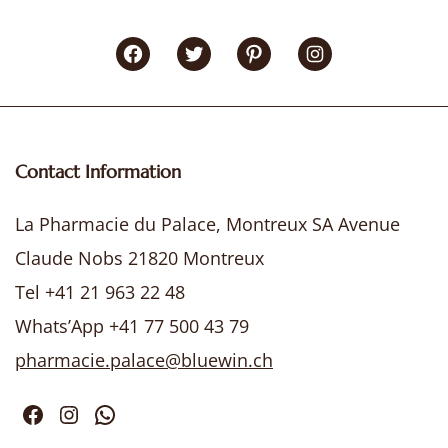
Facebook
Twitter
Pinterest
Instagram
Contact Information
La Pharmacie du Palace, Montreux SA Avenue
Claude Nobs 21820 Montreux
Tel +41 21 963 22 48
Whats’App +41 77 500 43 79
pharmacie.palace@bluewin.ch
Facebook
Instagram
WhatsApp