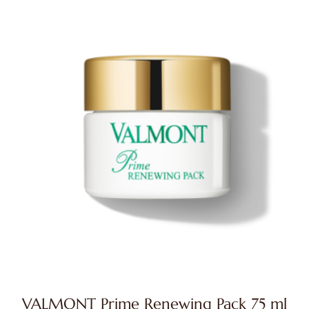
VALMONT Prime Renewing Pack 75 ml