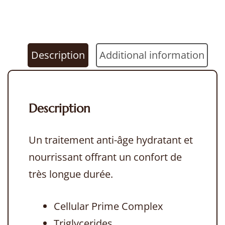
Description
Additional information
Description
Un traitement anti-âge hydratant et
nourrissant offrant un confort de
très longue durée.
Cellular Prime Complex
Triglycerides