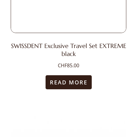
SWISSDENT Exclusive Travel Set EXTREME
black
CHF
85.00
READ MORE