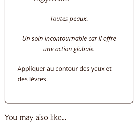
Toutes peaux.
Un soin incontournable car il offre
une action globale.
Appliquer au contour des yeux et
des lèvres.
You may also like…