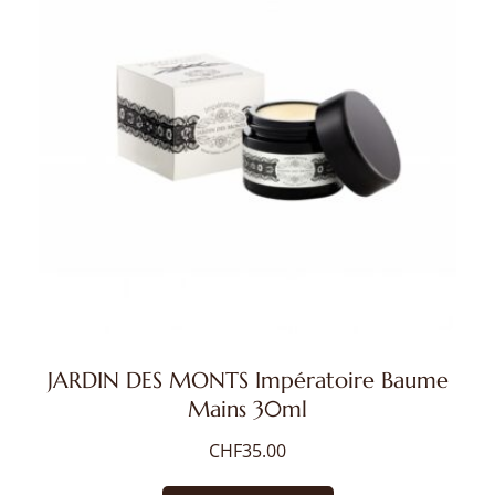
JARDIN DES MONTS Impératoire Baume
Mains 30ml
CHF
35.00