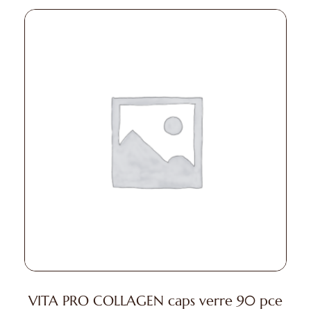
VITA PRO COLLAGEN caps verre 90 pce