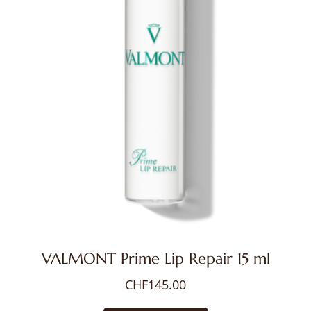
VALMONT Prime Lip Repair 15 ml
CHF
145.00