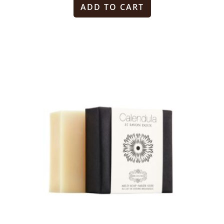
ADD TO CART